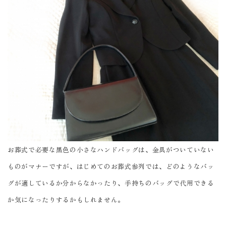
お葬式で必要な黒色の小さなハンドバッグは、金具がついていない
ものがマナーですが、はじめてのお葬式参列では、どのようなバッ
グが適しているか分からなかったり、手持ちのバッグで代用できる
か気になったりするかもしれません。