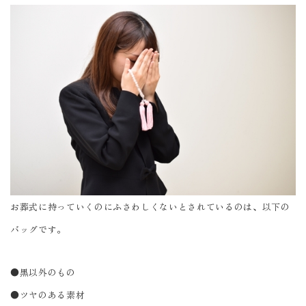
お葬式に持っていくのにふさわしくないとされているのは、以下の
バッグです。
●黒以外のもの
●ツヤのある素材