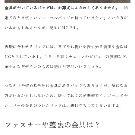
金具が付いているバッグは、お葬式にふさわしくありません。
「結
婚式のとき使ったフォーマルバッグを持っていきたい」という方が
いるかもしれませんが、絶対にNGです。
喪服に合わせるバッグには、喜びやお祝いを表す光る装飾や金具は
NGとされています。キラキラ輝くチェーンやビジューの装飾など、
華やかなデザインのものは避けた方がいいでしょう。
つなぎ目や留め具部分に金具があるバッグもありますが、気になる
方がいるかもしれないため、避けておくのが無難です。ゴールドや
シルバーの金具のついたバッグは、悪目立ちしてしまいますよ。
ファスナーや蓋裏の金具は？