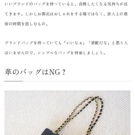
いいブランドのバッグを持っていると、自慢したくなる気持ちが出
てきます。しかしお葬式はおしゃれをする場ではなく、故人との最
後の時間を慈しむもの。
ブランドバッグを持っていても「いいなぁ」「素敵だな」と思う人
はいませんので、シンプルなバッグを持参しましょう。
革のバッグはNG？