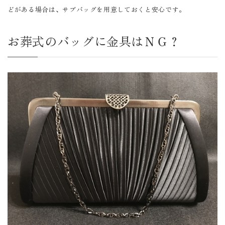
どがある場合は、サブバッグを用意しておくと安心です。
お葬式のバッグに金具はＮＧ？