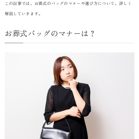
この記事では、お葬式のバッグのマナーや選び方について、詳しく
解説していきます。
お葬式バッグのマナーは？