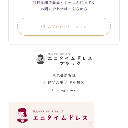
取材依頼や商品・サービスに関する
お問い合わせはこちらから
お問い合わせフォーム
東京都渋谷区
24時間営業 / 年中無休
> Google map