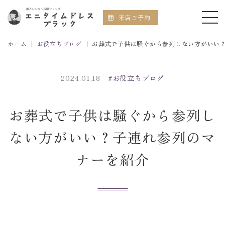
来店ご予約
ホーム
｜
お役立ちブログ
｜
お葬式で子供は騒ぐから参列しない方がいい
2024.01.18
#お役立ちブログ
お葬式で子供は騒ぐから参列し
ない方がいい？子連れ参列のマ
ナーを紹介