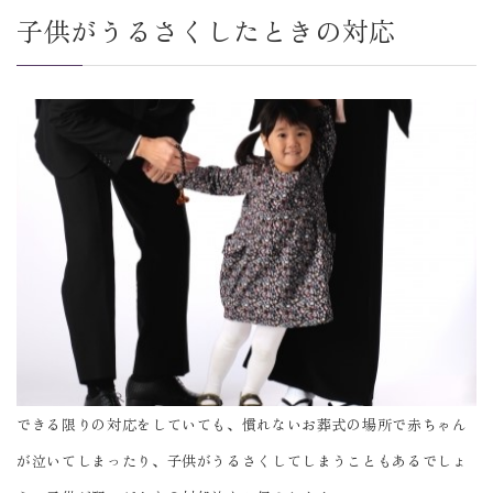
子供がうるさくしたときの対応
できる限りの対応をしていても、慣れないお葬式の場所で赤ちゃん
が泣いてしまったり、子供がうるさくしてしまうこともあるでしょ