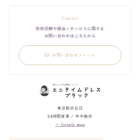
Contact
取材依頼や商品・サービスに関する
お問い合わせはこちらから
お問い合わせフォーム
東京都渋谷区
24時間営業 / 年中無休
> Google map