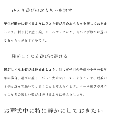
ひとり遊びのおもちゃを渡す
子供が静かに遊べるようにひとり遊び用のおもちゃを渡しておきま
しょう
。折り紙や塗り絵、シールブックなど、音がせず静かに遊べ
るおもちゃがおすすめです。
騒がしくなる遊びは避ける
騒がしくなる遊びは控えましょう
。特に就学前の子供や小学校低学
年の場合、遊びに盛り上がって大声を出してしまうことや、親戚の
子供と遊んで騒いでしまうことも考えられます。ボール遊びや鬼ご
っこなどの激しい遊びは避けるように伝えましょう。
お葬式中に特に静かにしておきたい