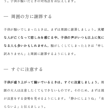
う。子供が騒いだときの対処法をお伝えします。
周囲の方に謝罪する
子供が騒いでしまったときは、まずは周囲に謝罪しましょう。
大切
な人が亡くなって悲しみを感じる中、子供の声がいつも以上に気に
なる人も多いかもしれません
。騒がしくしてしまったときは「申し
訳ありません」と周囲に謝罪するようにします。
すぐに注意する
子供が盛り上がって騒いでいるときは、すぐに注意しましょう
。周
囲の大人は注意したくてもできないものです。そのため、まずは親
が注意をする姿勢を見せるようにします。「静かにしようね」「走
らないよ」と伝えましょう。