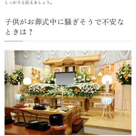
しっかりと伝えましょう。
子供がお葬式中に騒ぎそうで不安な
ときは？